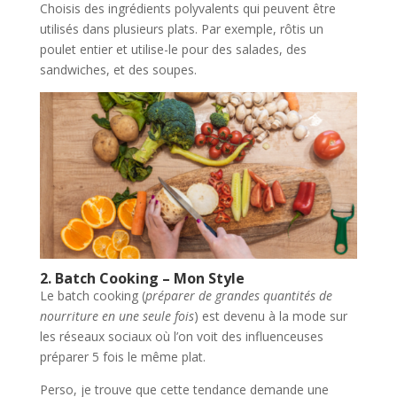
Choisis des ingrédients polyvalents qui peuvent être
utilisés dans plusieurs plats. Par exemple, rôtis un
poulet entier et utilise-le pour des salades, des
sandwiches, et des soupes.
2. Batch Cooking – Mon Style
Le batch cooking (
préparer de grandes quantités de
nourriture en une seule fois
) est devenu à la mode sur
les réseaux sociaux où l’on voit des influenceuses
préparer 5 fois le même plat.
Perso, je trouve que cette tendance demande une