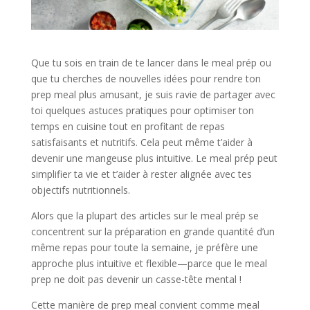
Que tu sois en train de te lancer dans le meal prép ou
que tu cherches de nouvelles idées pour rendre ton
prep meal plus amusant, je suis ravie de partager avec
toi quelques astuces pratiques pour optimiser ton
temps en cuisine tout en profitant de repas
satisfaisants et nutritifs. Cela peut même t’aider à
devenir une mangeuse plus intuitive. Le meal prép peut
simplifier ta vie et t’aider à rester alignée avec tes
objectifs nutritionnels.
Alors que la plupart des articles sur le meal prép se
concentrent sur la préparation en grande quantité d’un
même repas pour toute la semaine, je préfère une
approche plus intuitive et flexible—parce que le meal
prep ne doit pas devenir un casse-tête mental !
Cette manière de prep meal convient comme meal