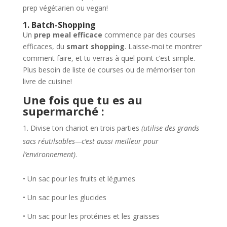
prep végétarien ou vegan!
1. Batch-Shopping
Un
prep meal efficace
commence par des courses
efficaces, du
smart shopping
. Laisse-moi te montrer
comment faire, et tu verras à quel point c’est simple.
Plus besoin de liste de courses ou de mémoriser ton
livre de cuisine!
Une fois que tu es au
supermarché :
Divise ton chariot en trois parties
(utilise des grands
sacs réutilsables—c’est aussi meilleur pour
l’environnement)
.
• Un sac pour les fruits et légumes
• Un sac pour les glucides
• Un sac pour les protéines et les graisses