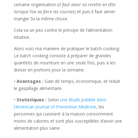
certaine organisation (
il faut avoir sa recette en tête
lorsque l’on va faire les courses
) et puis il faut aimer
manger 5x la même chose.
Cela va un peu contre le principe de l’alimentation
intuitive.
Alors voici ma manière de pratiquer le batch-cooking:
Le batch cooking consiste à préparer de grandes
quantités de nourriture en une seule fois, puis à les
diviser en portions pour la semaine.
•
Avantages :
Gain de temps, économique, et réduit
le gaspillage alimentaire.
•
Statistiques :
Selon
une étude publiée dans
l’American Journal of Preventive Medicine
, les
personnes qui cuisinent à la maison consomment
moins de calories et sont plus susceptibles d’avoir une
alimentation plus saine.