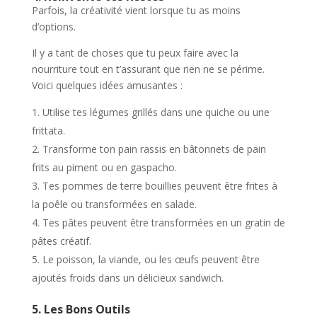
Parfois, la créativité vient lorsque tu as moins
d’options.
Il y a tant de choses que tu peux faire avec la
nourriture tout en t’assurant que rien ne se périme.
Voici quelques idées amusantes :
Utilise tes légumes grillés dans une quiche ou une
frittata.
Transforme ton pain rassis en bâtonnets de pain
frits au piment ou en gaspacho.
Tes pommes de terre bouillies peuvent être frites à
la poêle ou transformées en salade.
Tes pâtes peuvent être transformées en un gratin de
pâtes créatif.
Le poisson, la viande, ou les œufs peuvent être
ajoutés froids dans un délicieux sandwich.
5. Les Bons Outils