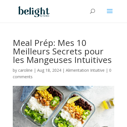
Meal Prép: Mes 10
Meilleurs Secrets pour
les Mangeuses Intuitives
by
caroline
|
Aug 18, 2024
|
Alimentation Intuitive
|
0
comments