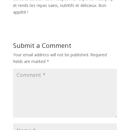
et rends tes repas sains, nutritifs et délicieux. Bon
appétit !
Submit a Comment
Your email address will not be published.
Required
fields are marked
*