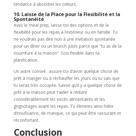
tendance à absorber les odeurs.
10. Laisse de la Place pour la Flexibilité et la
Spontanéité
Avec le meal prep, laisse-toi des options et de la
flexibilité pour les repas à l’extérieur ou en famille. Tu
ne voudrais pas dire non à une invitation spontanée
pour un dîner ou un brunch juste parce que “tu as de la
nourriture à la maison”. Sois flexible dans ta
planification.
Un autre conseil : assure-toi d’avoir quelque chose de
prêt à manger ou à réchauffer les jours où tu sais que
tu seras très occupée. Savoir qu’il y a quelque chose de
prêt à la maison peut t’aider à réduire
considérablement les excès alimentaires et les
grignotages avant les repas. Tu élimines ainsi l’idée
d’insufisance, de manque, ce qui peut être rassurant et
réconfortant.
Conclusion