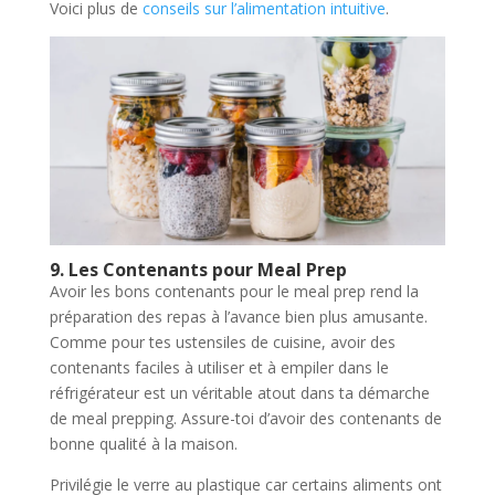
Voici plus de
conseils sur l’alimentation intuitive
.
9. Les Contenants pour Meal Prep
Avoir les bons contenants pour le meal prep rend la
préparation des repas à l’avance bien plus amusante.
Comme pour tes ustensiles de cuisine, avoir des
contenants faciles à utiliser et à empiler dans le
réfrigérateur est un véritable atout dans ta démarche
de meal prepping. Assure-toi d’avoir des contenants de
bonne qualité à la maison.
Privilégie le verre au plastique car certains aliments ont